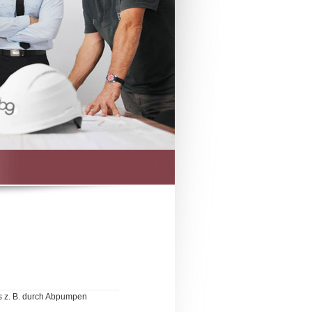
 z. B. durch Abpumpen