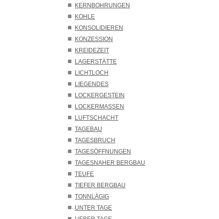
KERNBOHRUNGEN
KOHLE
KONSOLIDIEREN
KONZESSION
KREIDEZEIT
LAGERSTÄTTE
LICHTLOCH
LIEGENDES
LOCKERGESTEIN
LOCKERMASSEN
LUFTSCHACHT
TAGEBAU
TAGESBRUCH
TAGESÖFFNUNGEN
TAGESNAHER BERGBAU
TEUFE
TIEFER BERGBAU
TONNLÄGIG
UNTER TAGE