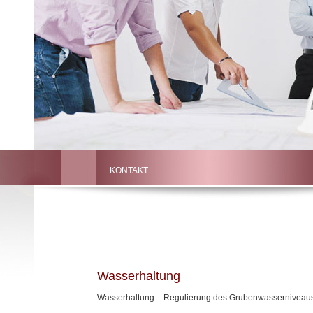
KONTAKT
Wasserhaltung
Wasserhaltung – Regulierung des Grubenwasserniveaus